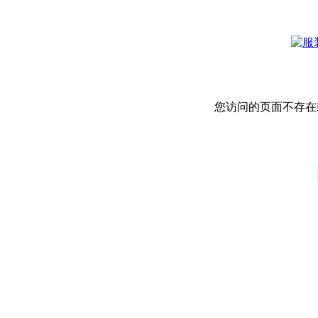
您访问的页面不存在