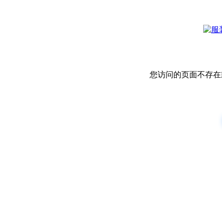
您访问的页面不存在